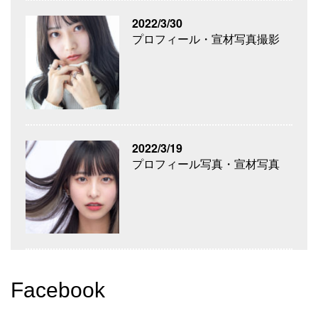
2022/3/30
プロフィール・宣材写真撮影
2022/3/19
プロフィール写真・宣材写真
Facebook