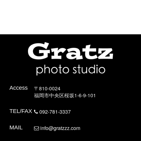
Access
〒810-0024
福岡市中央区桜坂1-6-9-101
TEL/FAX
092-781-3337
MAIL
info@gratzzz.com