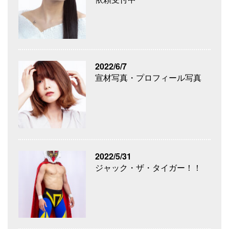
2022/6/7
宣材写真・プロフィール写真
2022/5/31
ジャック・ザ・タイガー！！