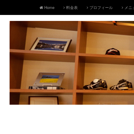
Home
料金表
プロフィール
メニ