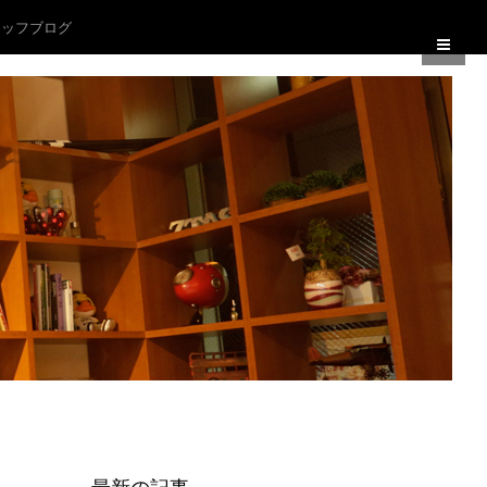
ッフブログ