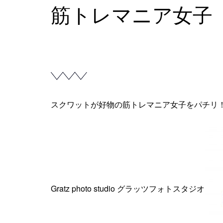
筋トレマニア女子
スクワットが好物の筋トレマニア女子をパチリ
Gratz photo studio グラッツフォトスタジオ