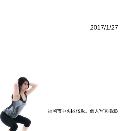
2017/1/27
！
福岡市中央区桜坂。個人写真撮影