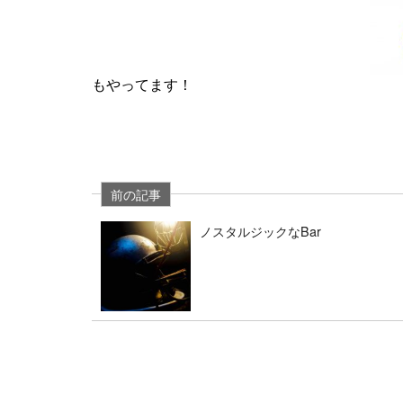
もやってます！
前の記事
ノスタルジックなBar