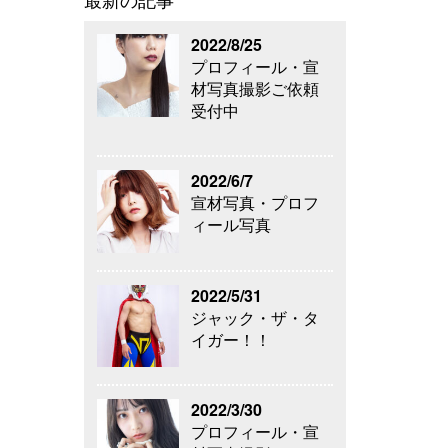
最新の記事
2022/8/25
プロフィール・宣
材写真撮影ご依頼
受付中
2022/6/7
宣材写真・プロフ
ィール写真
2022/5/31
ジャック・ザ・タ
イガー！！
2022/3/30
プロフィール・宣