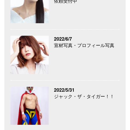
依頼受付中
2022/6/7
宣材写真・プロフィール写真
2022/5/31
ジャック・ザ・タイガー！！