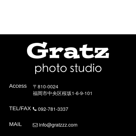
Access
〒810-0024
福岡市中央区桜坂1-6-9-101
TEL/FAX
092-781-3337
MAIL
info@gratzzz.com