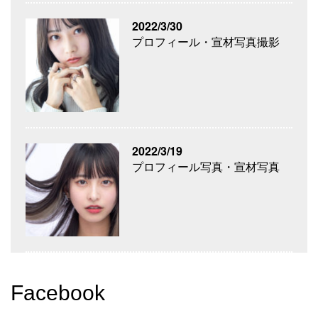
2022/3/30
プロフィール・宣材写真撮影
2022/3/19
プロフィール写真・宣材写真
Facebook