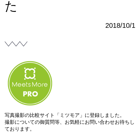
た
2018/10/1
写真撮影の比較サイト「ミツモア」に登録しました。
撮影についての御質問等、お気軽にお問い合わせお待ちし
ております。