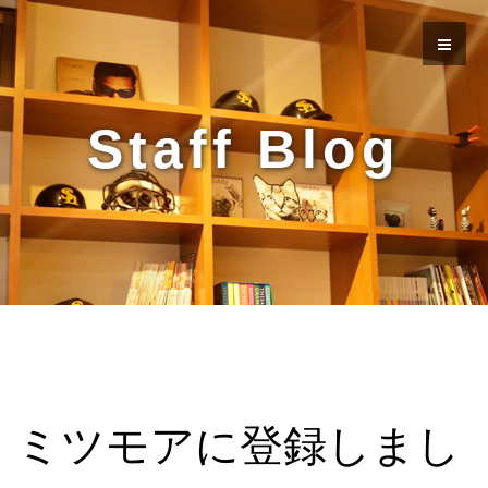
Staff Blog
ミツモアに登録しまし