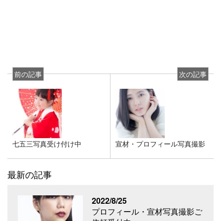
前の記事
次の記事
七五三写真受け付け中
宣材・プロフィール写真撮影
最新の記事
2022/8/25
プロフィール・宣材写真撮影ご